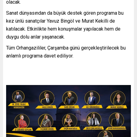
olacak.
Sanat dünyasından da büyük destek gören programa bu
kez ünlü sanatçılar Yavuz Bingöl ve Murat Kekilli de
katılacak. Etkinlikte hem konuşmalar yapılacak hem de
duygu dolu anlar yaşanacak.
Tüm Orhangazililer, Çarşamba günü gerçekleştirilecek bu
anlamlı programa davet ediliyor.