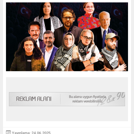
Yayınlama: 24.06.2025