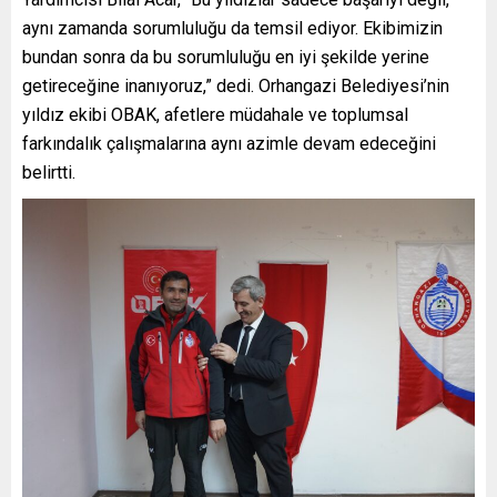
aynı zamanda sorumluluğu da temsil ediyor. Ekibimizin
bundan sonra da bu sorumluluğu en iyi şekilde yerine
getireceğine inanıyoruz,” dedi.
Orhangazi Belediyesi’nin
yıldız ekibi OBAK, afetlere müdahale ve toplumsal
farkındalık çalışmalarına aynı azimle devam edeceğini
belirtti.