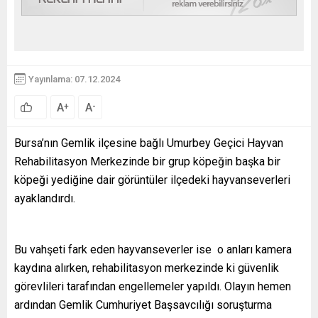
Yayınlama: 07.12.2024
A
A
+
-
Bursa’nın Gemlik ilçesine bağlı Umurbey Geçici Hayvan
Rehabilitasyon Merkezinde bir grup köpeğin başka bir
köpeği yediğine dair görüntüler ilçedeki hayvanseverleri
ayaklandırdı.
Bu vahşeti fark eden hayvanseverler ise o anları kamera
kaydına alırken, rehabilitasyon merkezinde ki güvenlik
görevlileri tarafından engellemeler yapıldı. Olayın hemen
ardından Gemlik Cumhuriyet Başsavcılığı soruşturma