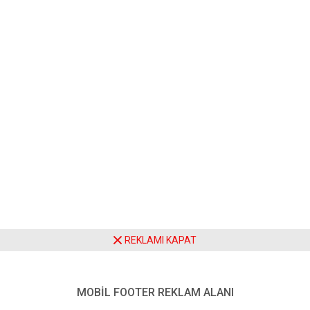
REKLAMI KAPAT
MOBİL FOOTER REKLAM ALANI