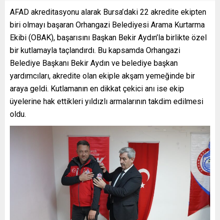
AFAD akreditasyonu alarak Bursa’daki 22 akredite ekipten
biri olmayı başaran Orhangazi Belediyesi Arama Kurtarma
Ekibi (OBAK), başarısını Başkan Bekir Aydın’la birlikte özel
bir kutlamayla taçlandırdı. Bu kapsamda Orhangazi
Belediye Başkanı Bekir Aydın ve belediye başkan
yardımcıları, akredite olan ekiple akşam yemeğinde bir
araya geldi. Kutlamanın en dikkat çekici anı ise ekip
üyelerine hak ettikleri yıldızlı armalarının takdim edilmesi
oldu.