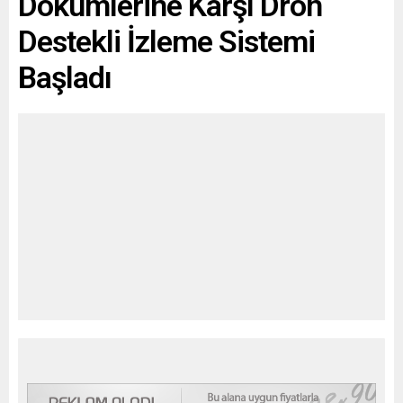
Dökümlerine Karşı Dron
Destekli İzleme Sistemi
Başladı