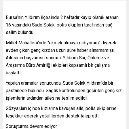
Bursa’nın Yıldırım ilçesinde 2 haftadır kayıp olarak aranan
16 yaşındaki Sude Solak, polis ekipleri tarafından sağ
salim bulundu.
Millet Mahallesi’nde “ekmek almaya gidiyorum” diyerek
evden çıkan genç kızdan uzun süre haber alınamamıştı.
Ailesinin başvurusu sonrası, Yıldırım Suç Önleme ve
Araştırma Büro Amirliği ekipleri kapsamlı bir çalışma
başlattı.
Yapılan aramalar sonucunda, Sude Solak Yıldırım’da bir
pastanede bulundu. Sağlık kontrolünden geçirilen genç kız,
işlemlerin ardından ailesine teslim edildi.
Gözyaşları içinde kızlarına kavuşan aile, polis ekiplerine
teşekkür ederek yetkililerden destek talep etti.
Soruşturma devam ediyor.