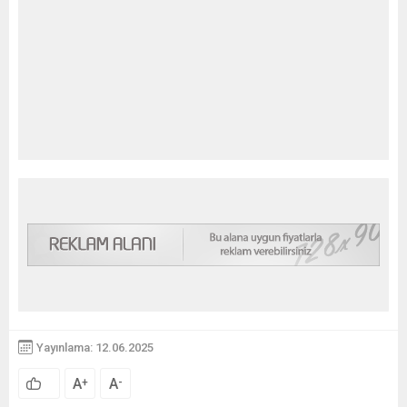
Yayınlama: 12.06.2025
A
A
+
-