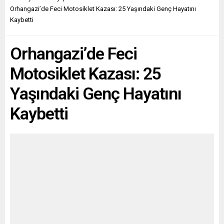
Orhangazi’de Feci Motosiklet Kazası: 25 Yaşındaki Genç Hayatını
Kaybetti
Orhangazi’de Feci
Motosiklet Kazası: 25
Yaşındaki Genç Hayatını
Kaybetti