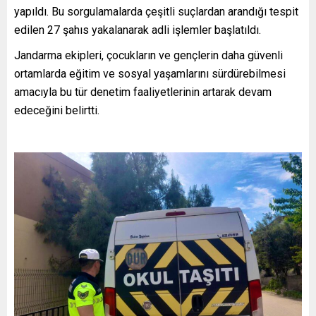
yapıldı. Bu sorgulamalarda çeşitli suçlardan arandığı tespit
edilen 27 şahıs yakalanarak adli işlemler başlatıldı.
Jandarma ekipleri, çocukların ve gençlerin daha güvenli
ortamlarda eğitim ve sosyal yaşamlarını sürdürebilmesi
amacıyla bu tür denetim faaliyetlerinin artarak devam
edeceğini belirtti.