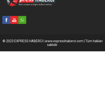
© 2023 EXPRESS HABERCİ | www.expresshaberci.com | Tüm hakları
saklıdır.