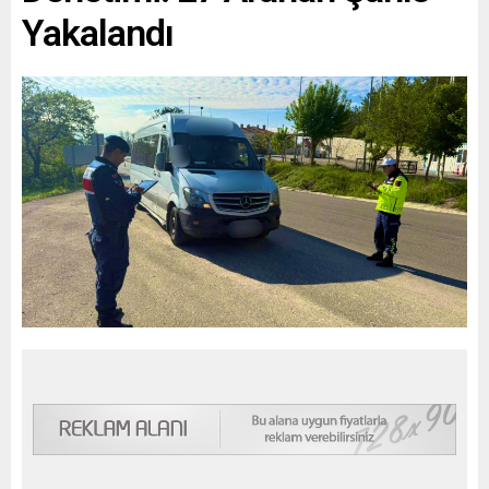
Yakalandı