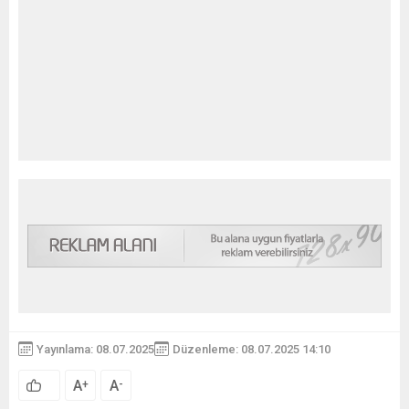
Yayınlama: 08.07.2025
Düzenleme: 08.07.2025 14:10
A
A
+
-