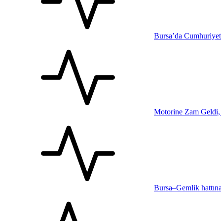
Bursa’da Cumhuriyet
Motorine Zam Geldi, 
Bursa–Gemlik hattına