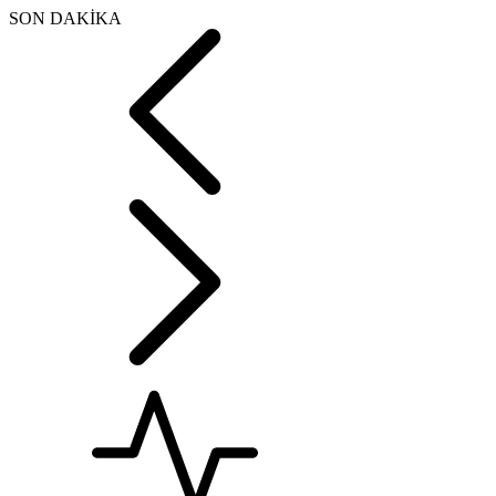
SON DAKİKA