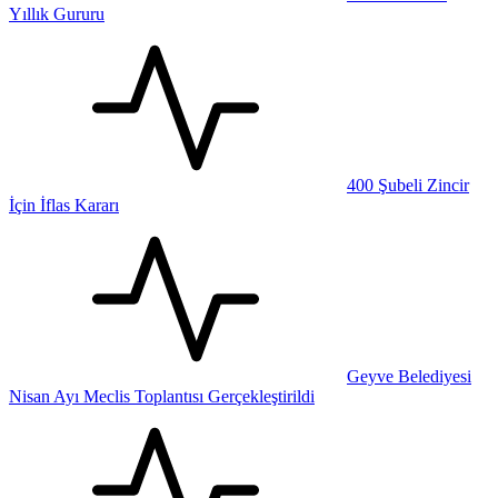
Yıllık Gururu
400 Şubeli Zincir
İçin İflas Kararı
Geyve Belediyesi
Nisan Ayı Meclis Toplantısı Gerçekleştirildi