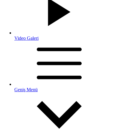
Video Galeri
Geniş Menü