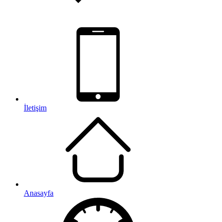
İletişim
Anasayfa