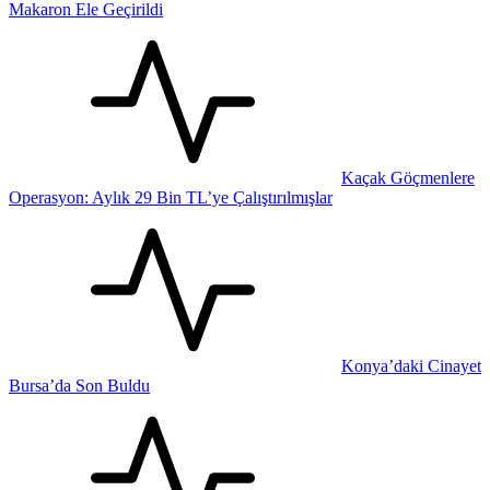
Makaron Ele Geçirildi
Kaçak Göçmenlere
Operasyon: Aylık 29 Bin TL’ye Çalıştırılmışlar
Konya’daki Cinayet
Bursa’da Son Buldu