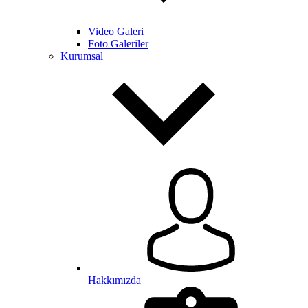
Video Galeri
Foto Galeriler
Kurumsal
Hakkımızda