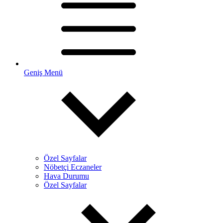
Geniş Menü
Özel Sayfalar
Nöbetçi Eczaneler
Hava Durumu
Özel Sayfalar