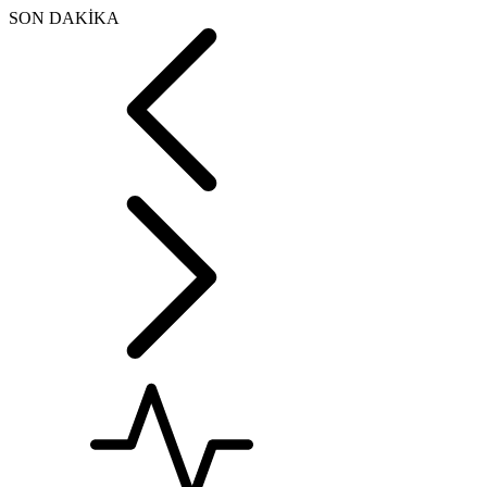
SON DAKİKA