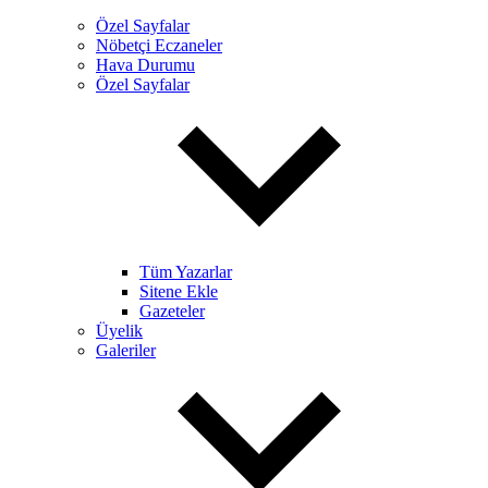
Özel Sayfalar
Nöbetçi Eczaneler
Hava Durumu
Özel Sayfalar
Tüm Yazarlar
Sitene Ekle
Gazeteler
Üyelik
Galeriler