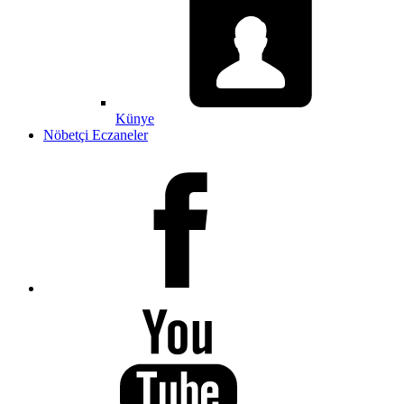
Künye
Nöbetçi Eczaneler