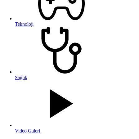
Teknoloji
Sağlık
Video Galeri