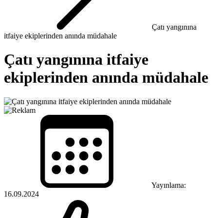
Çatı yangınına
itfaiye ekiplerinden anında müdahale
Çatı yangınına itfaiye
ekiplerinden anında müdahale
Yayınlama:
16.09.2024