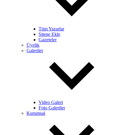
Tüm Yazarlar
Sitene Ekle
Gazeteler
Üyelik
Galeriler
Video Galeri
Foto Galeriler
Kurumsal