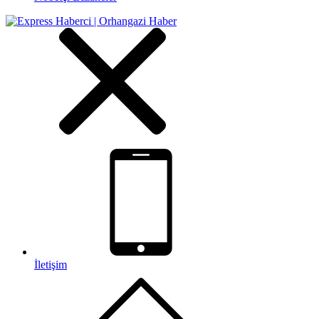
İletişim