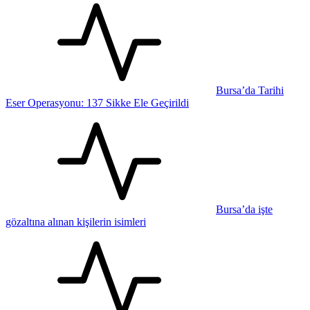
Bursa’da Tarihi
Eser Operasyonu: 137 Sikke Ele Geçirildi
Bursa’da işte
gözaltına alınan kişilerin isimleri