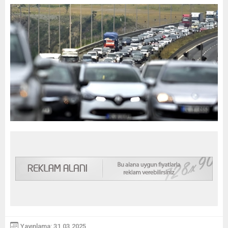
Yayınlama: 31.03.2025