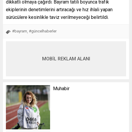
dikkatli olmaya çağırdı. Bayram tatili boyunca trafik
ekiplerinin denetimlerini artıracağı ve hız ihlali yapan
sürücülere kesinlikle taviz verilmeyeceği belirtildi.
#bayram
#güncelhaberler
,
MOBİL REKLAM ALANI
Muhabir