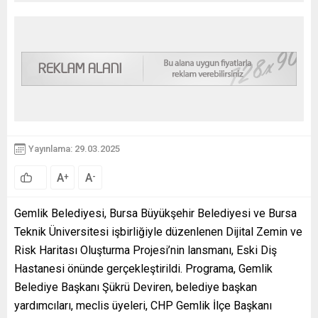
Yayınlama: 29.03.2025
A
A
+
-
Gemlik Belediyesi, Bursa Büyükşehir Belediyesi ve Bursa
Teknik Üniversitesi işbirliğiyle düzenlenen Dijital Zemin ve
Risk Haritası Oluşturma Projesi’nin lansmanı, Eski Diş
Hastanesi önünde gerçekleştirildi. Programa, Gemlik
Belediye Başkanı Şükrü Deviren, belediye başkan
yardımcıları, meclis üyeleri, CHP Gemlik İlçe Başkanı