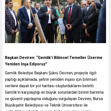
Başkan Deviren: “Gemlik’i Bilimsel Temeller Üzerine
Yeniden İnşa Ediyoruz”
Gemlik Belediye Başkanı Şükrü Deviren, projeyle ilgili
yaptığı açıklamada, şehrin yeniden inşası için bilimsel
verilere dayalı bir yol haritası oluşturduklarını belirtti.
Gemlik’in karşılaştığı en büyük sorunlardan birinin barınma
ve güvenli yapılaşma olduğunu vurgulayan Deviren, Bursa
Büyükşehir Belediyesi ve Teknik Üniversitesi ile