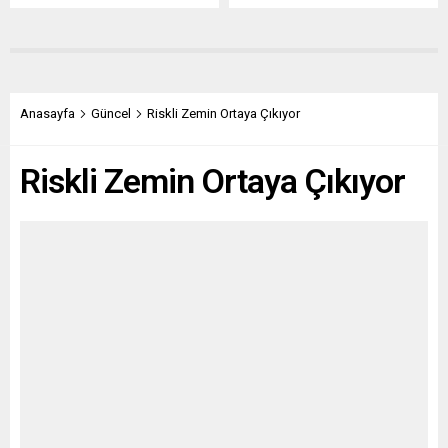
Anasayfa
Güncel
Riskli Zemin Ortaya Çıkıyor
Riskli Zemin Ortaya Çıkıyor