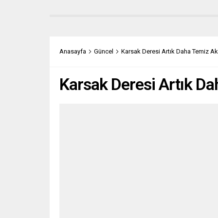
Anasayfa
Güncel
Karsak Deresi Artık Daha Temiz Ak
Karsak Deresi Artık Da