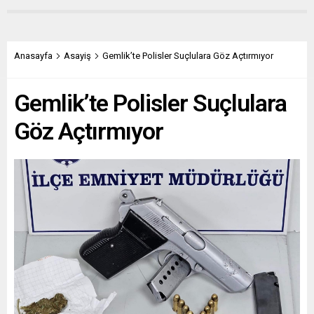
Anasayfa
Asayiş
Gemlik’te Polisler Suçlulara Göz Açtırmıyor
Gemlik’te Polisler Suçlulara
Göz Açtırmıyor