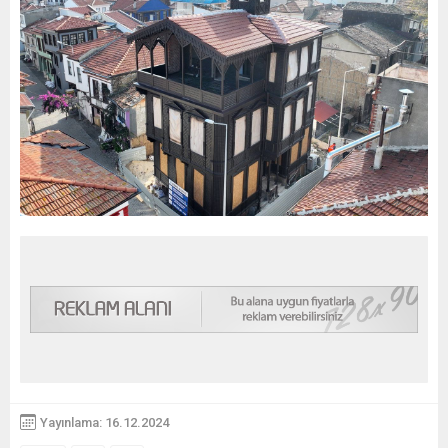
Yayınlama: 16.12.2024