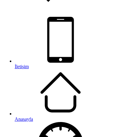
İletişim
Anasayfa