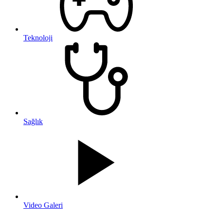
Teknoloji
Sağlık
Video Galeri