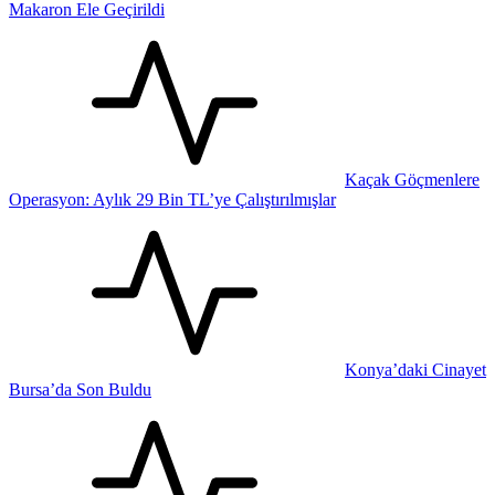
Makaron Ele Geçirildi
Kaçak Göçmenlere
Operasyon: Aylık 29 Bin TL’ye Çalıştırılmışlar
Konya’daki Cinayet
Bursa’da Son Buldu