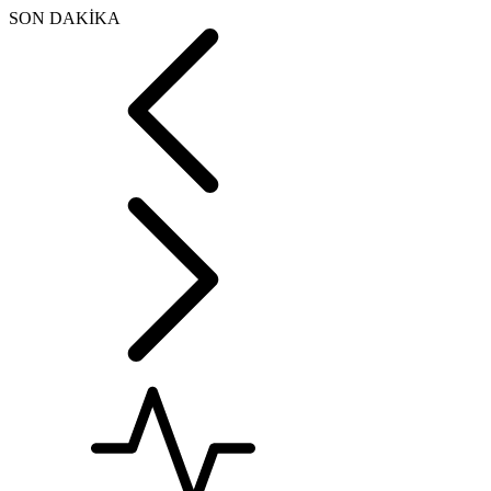
SON DAKİKA