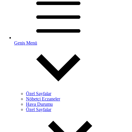
Geniş Menü
Özel Sayfalar
Nöbetçi Eczaneler
Hava Durumu
Özel Sayfalar