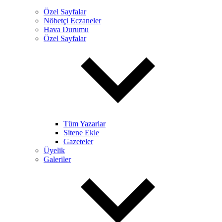
Özel Sayfalar
Nöbetçi Eczaneler
Hava Durumu
Özel Sayfalar
Tüm Yazarlar
Sitene Ekle
Gazeteler
Üyelik
Galeriler