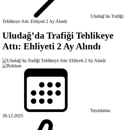
Uludağ’da Trafiği
Tehlikeye Attı: Ehliyeti 2 Ay Alındı
Uludağ’da Trafiği Tehlikeye
Attı: Ehliyeti 2 Ay Alındı
Yayınlama:
30.12.2025