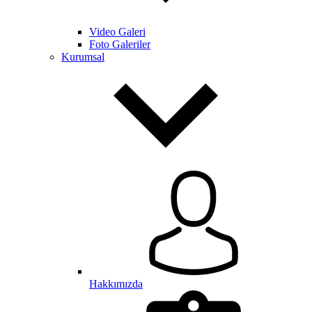
Video Galeri
Foto Galeriler
Kurumsal
Hakkımızda