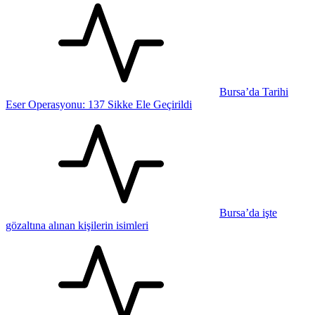
Bursa’da Tarihi
Eser Operasyonu: 137 Sikke Ele Geçirildi
Bursa’da işte
gözaltına alınan kişilerin isimleri