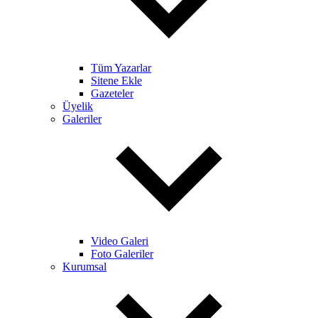
Tüm Yazarlar
Sitene Ekle
Gazeteler
Üyelik
Galeriler
Video Galeri
Foto Galeriler
Kurumsal