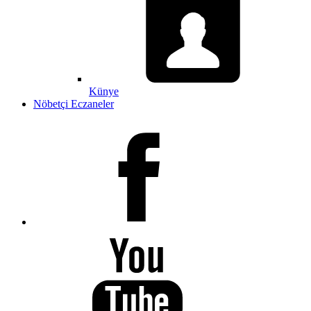
Künye
Nöbetçi Eczaneler