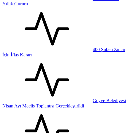
Yıllık Gururu
400 Şubeli Zincir
İçin İflas Kararı
Geyve Belediyesi
Nisan Ayı Meclis Toplantısı Gerçekleştirildi