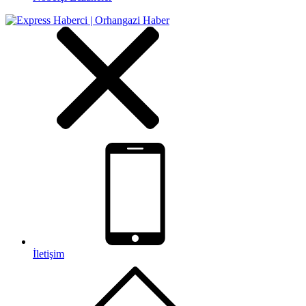
İletişim