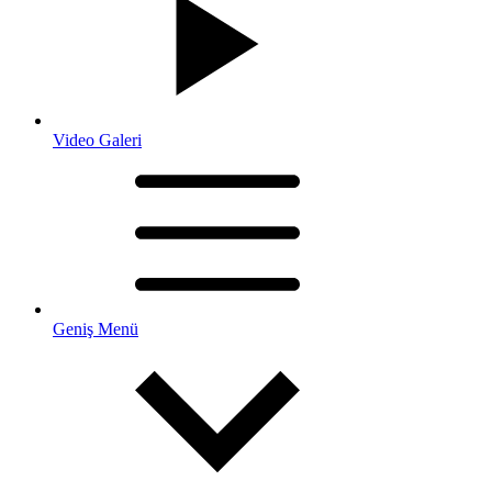
Video Galeri
Geniş Menü