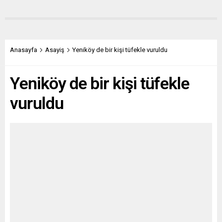
Anasayfa
Asayiş
Yeniköy de bir kişi tüfekle vuruldu
Yeniköy de bir kişi tüfekle
vuruldu