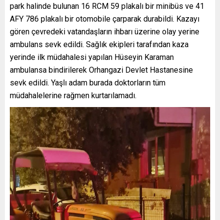
park halinde bulunan 16 RCM 59 plakalı bir minibüs ve 41
AFY 786 plakalı bir otomobile çarparak durabildi. Kazayı
gören çevredeki vatandaşların ihbarı üzerine olay yerine
ambulans sevk edildi. Sağlık ekipleri tarafından kaza
yerinde ilk müdahalesi yapılan Hüseyin Karaman
ambulansa bindirilerek Orhangazi Devlet Hastanesine
sevk edildi. Yaşlı adam burada doktorların tüm
müdahalelerine rağmen kurtarılamadı.