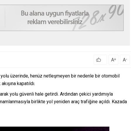
A
A
+
-
 yolu üzerinde, henüz netleşmeyen bir nedenle bir otomobil
 akışına kapatıldı.
arak yolu güvenli hale getirdi. Ardından çekici yardımıyla
amamlanmasıyla birlikte yol yeniden araç trafiğine açıldı. Kazada