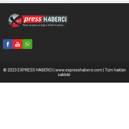
© 2023 EXPRESS HABERCİ | www.expresshaberci.com | Tüm hakları
saklıdır.