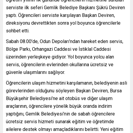
serviste ilk seferi Gemlik Belediye Başkanı Şükrü Deviren
yaptı. Öğrencileri serviste karşılayan Başkan Deviren,
direksiyonu devrettikten sonra yol boyunca öğrencilerle
sohbet etti.
Sabah 08.00’de, Odun Depoları’ndan hareket eden servis,
Bölge Parkı, Orhangazi Caddesi ve İstiklal Caddesi
üzerinden yerleşkeye gidiyor. Yol boyunca yolcu alan
servis, öğrencilerin evlerinden okullarına ücretsiz ve
güvenle ulaşımlarını sağlıyor.
Öğrencilerin ulaşım hizmetini karşılamanın, belediyenin asli
görevlerinden olduğunu söyleyen Başkan Deviren, Bursa
Büyükşehir Belediyesi’ne ait otobüs ve diğer ulaşım
araçlarının, öğrencilere yönelik büyük oranda indirim
yaptığını, Gemlik Belediyesi’nin de sabah öğrencilere
ücretsiz servis hizmeti sunarak eğitim ve öğretimde
ailelere destek olmayı amaçladıklarını belirtti. Yeni eğitim