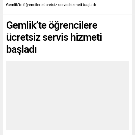
Gemlik’te öğrencilere ücretsiz servis hizmeti başladı
Gemlik’te öğrencilere
ücretsiz servis hizmeti
başladı