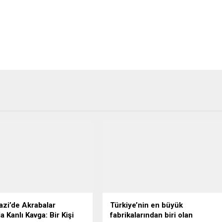
zi’de Akrabalar
Türkiye’nin en büyük
 Kanlı Kavga: Bir Kişi
fabrikalarından biri olan