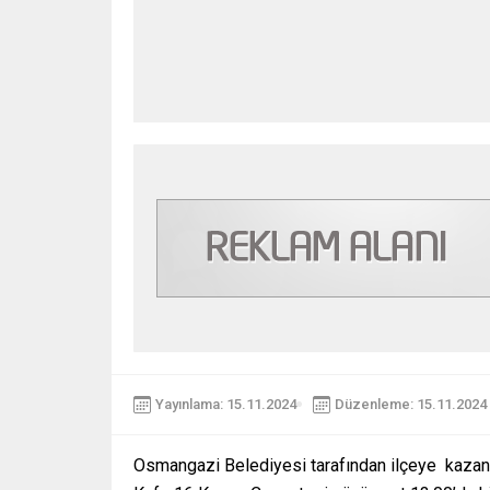
Yayınlama: 15.11.2024
Düzenleme: 15.11.2024 
Osmangazi Belediyesi tarafından ilçeye
kazan