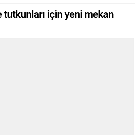
 tutkunları için yeni mekan