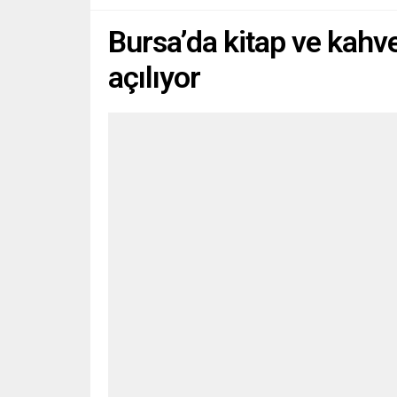
Bursa’da kitap ve kahve
açılıyor