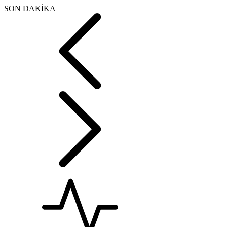
SON DAKİKA