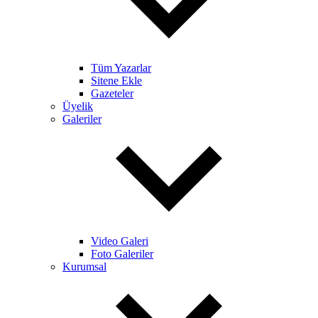
Tüm Yazarlar
Sitene Ekle
Gazeteler
Üyelik
Galeriler
Video Galeri
Foto Galeriler
Kurumsal