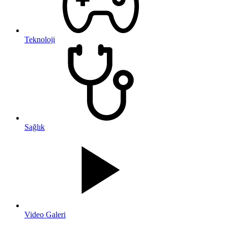
Teknoloji
Sağlık
Video Galeri