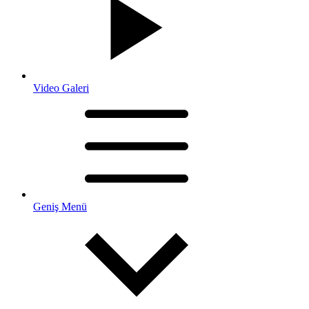
Video Galeri
Geniş Menü