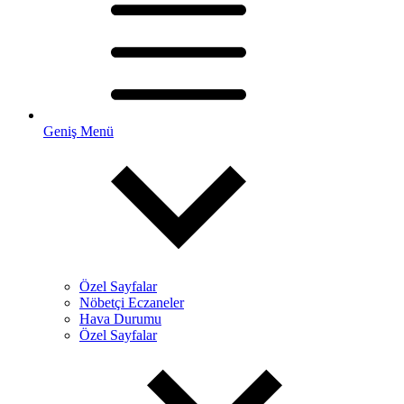
Geniş Menü
Özel Sayfalar
Nöbetçi Eczaneler
Hava Durumu
Özel Sayfalar