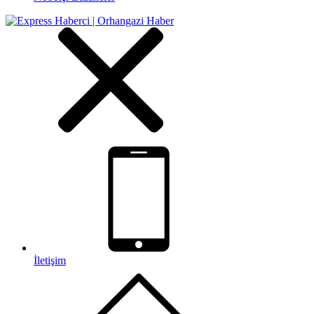
İletişim