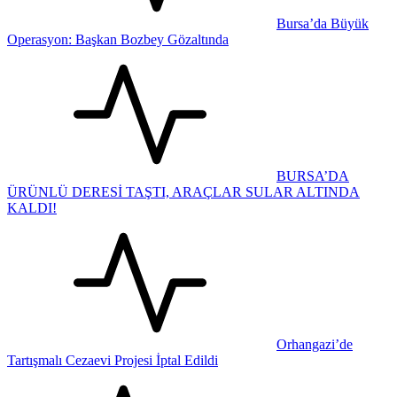
Bursa’da Büyük
Operasyon: Başkan Bozbey Gözaltında
BURSA’DA
ÜRÜNLÜ DERESİ TAŞTI, ARAÇLAR SULAR ALTINDA
KALDI!
Orhangazi’de
Tartışmalı Cezaevi Projesi İptal Edildi