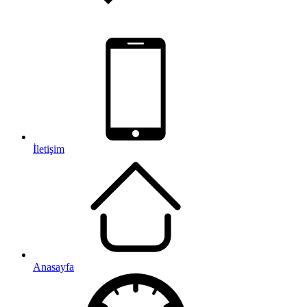
İletişim
Anasayfa