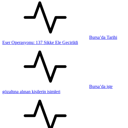
Bursa’da Tarihi
Eser Operasyonu: 137 Sikke Ele Geçirildi
Bursa’da işte
gözaltına alınan kişilerin isimleri