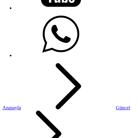
Anasayfa
Güncel