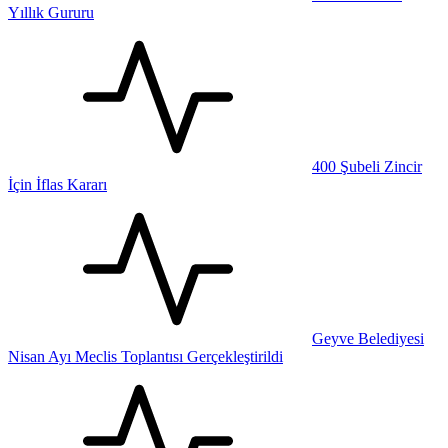
Yıllık Gururu
400 Şubeli Zincir
İçin İflas Kararı
Geyve Belediyesi
Nisan Ayı Meclis Toplantısı Gerçekleştirildi