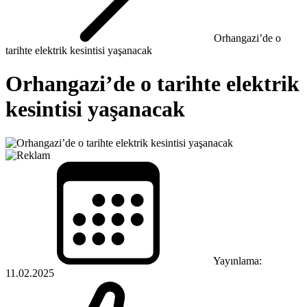
Orhangazi’de o
tarihte elektrik kesintisi yaşanacak
Orhangazi’de o tarihte elektrik
kesintisi yaşanacak
Yayınlama:
11.02.2025