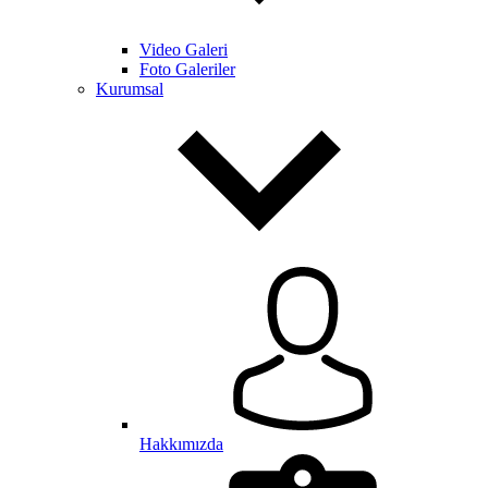
Video Galeri
Foto Galeriler
Kurumsal
Hakkımızda