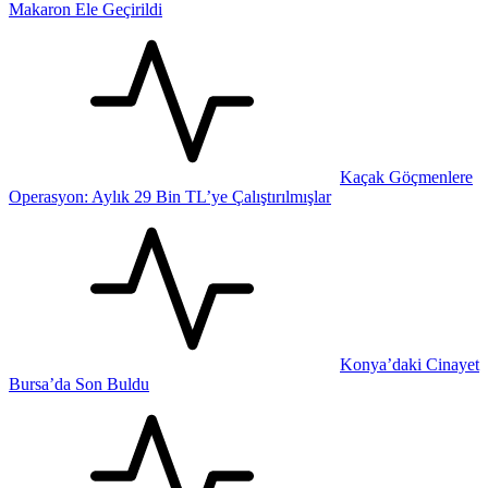
Makaron Ele Geçirildi
Kaçak Göçmenlere
Operasyon: Aylık 29 Bin TL’ye Çalıştırılmışlar
Konya’daki Cinayet
Bursa’da Son Buldu