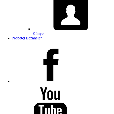
Künye
Nöbetçi Eczaneler