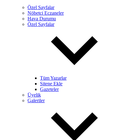
Özel Sayfalar
Nöbetçi Eczaneler
Hava Durumu
Özel Sayfalar
Tüm Yazarlar
Sitene Ekle
Gazeteler
Üyelik
Galeriler