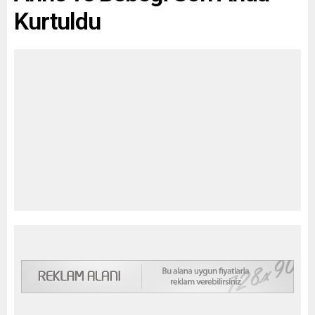
Kurtuldu