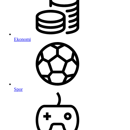
Ekonomi
Spor