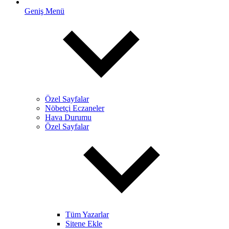
Geniş Menü
Özel Sayfalar
Nöbetçi Eczaneler
Hava Durumu
Özel Sayfalar
Tüm Yazarlar
Sitene Ekle