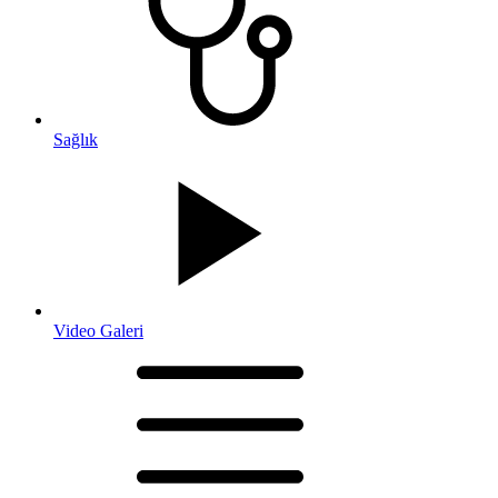
Sağlık
Video Galeri