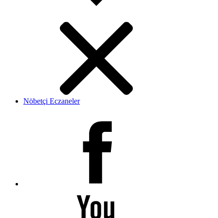
Nöbetçi Eczaneler