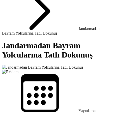
Jandarmadan
Bayram Yolcularına Tatlı Dokunuş
Jandarmadan Bayram
Yolcularına Tatlı Dokunuş
Yayınlama: