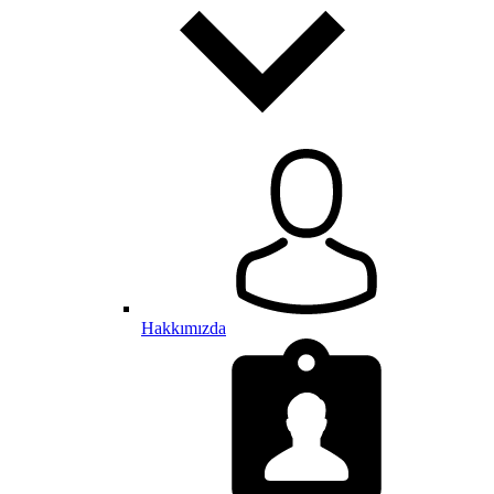
Hakkımızda