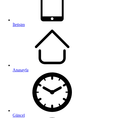
İletişim
Anasayfa
Güncel