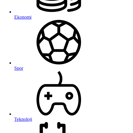
Ekonomi
Spor
Teknoloji