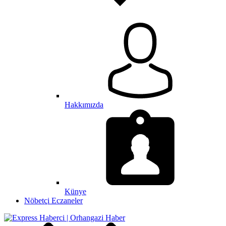
Hakkımızda
Künye
Nöbetçi Eczaneler