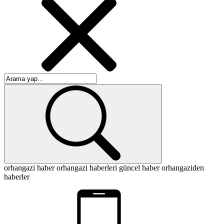
orhangazi haber
orhangazi haberleri
güncel haber
orhangaziden
haberler