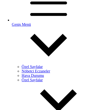
Geniş Menü
Özel Sayfalar
Nöbetçi Eczaneler
Hava Durumu
Özel Sayfalar