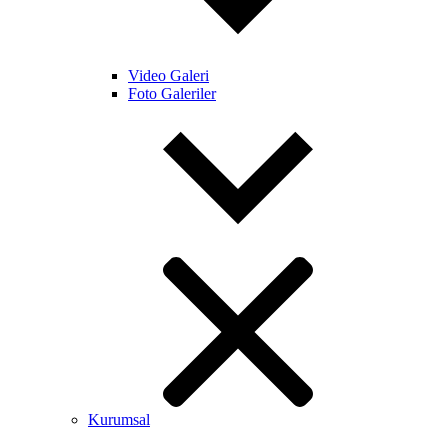
Video Galeri
Foto Galeriler
Kurumsal