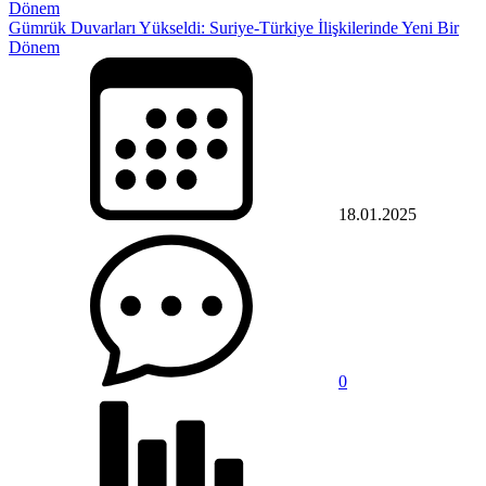
Gümrük Duvarları Yükseldi: Suriye-Türkiye İlişkilerinde Yeni Bir
Dönem
18.01.2025
0