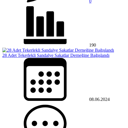
0
190
28 Adet Tekerlekli Sandalye Sakatlar Derneğine Bağışlandı
08.06.2024