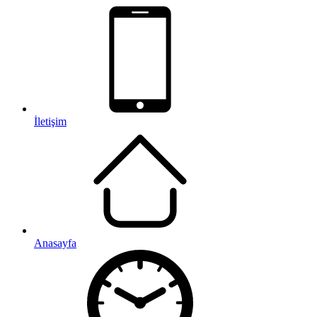
İletişim
Anasayfa