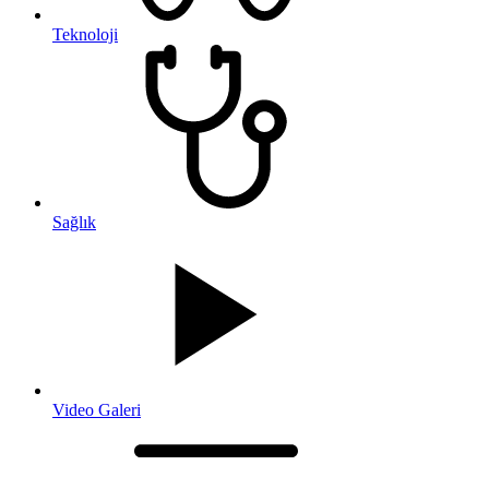
Teknoloji
Sağlık
Video Galeri