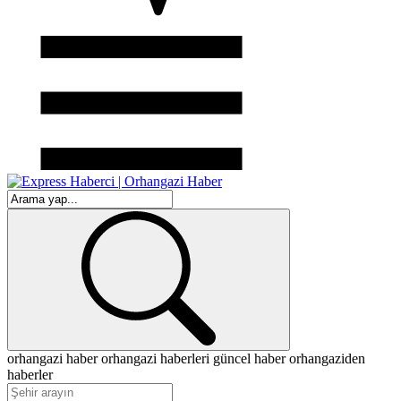
orhangazi haber
orhangazi haberleri
güncel haber
orhangaziden
haberler