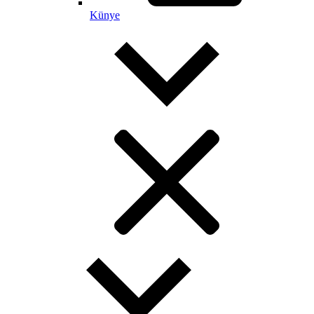
Künye