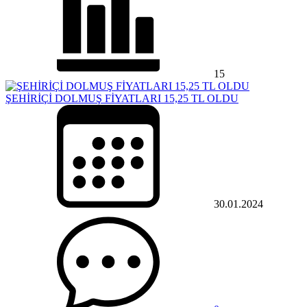
15
ŞEHİRİÇİ DOLMUŞ FİYATLARI 15,25 TL OLDU
30.01.2024