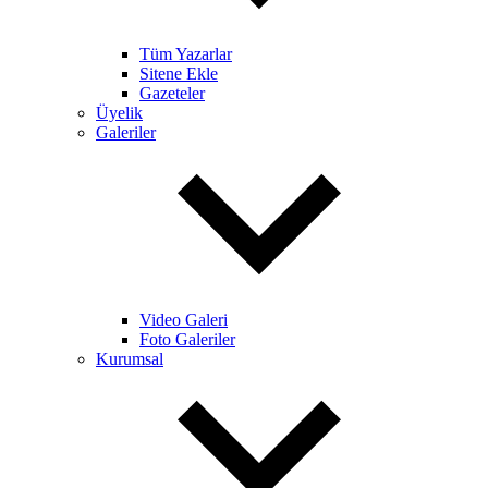
Tüm Yazarlar
Sitene Ekle
Gazeteler
Üyelik
Galeriler
Video Galeri
Foto Galeriler
Kurumsal