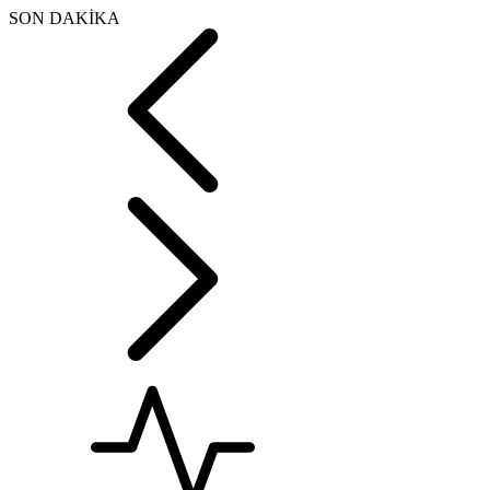
SON DAKİKA