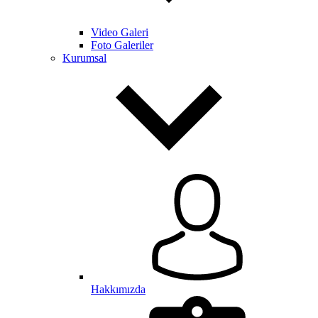
Video Galeri
Foto Galeriler
Kurumsal
Hakkımızda