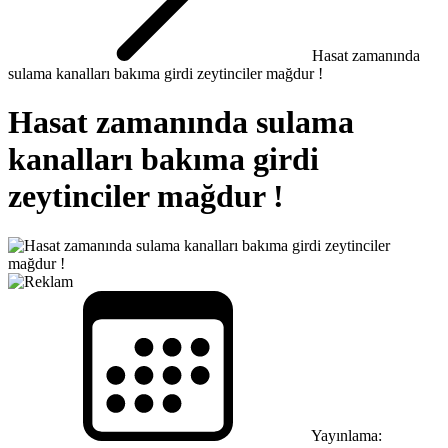
Hasat zamanında
sulama kanalları bakıma girdi zeytinciler mağdur !
Hasat zamanında sulama
kanalları bakıma girdi
zeytinciler mağdur !
Yayınlama: