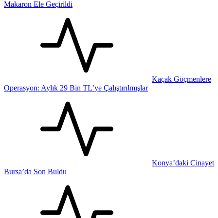
Makaron Ele Geçirildi
Kaçak Göçmenlere
Operasyon: Aylık 29 Bin TL’ye Çalıştırılmışlar
Konya’daki Cinayet
Bursa’da Son Buldu