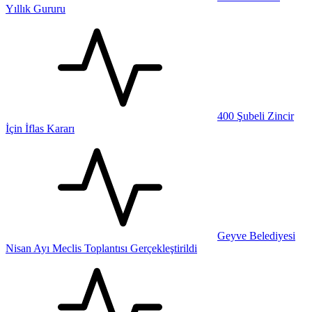
Yıllık Gururu
400 Şubeli Zincir
İçin İflas Kararı
Geyve Belediyesi
Nisan Ayı Meclis Toplantısı Gerçekleştirildi