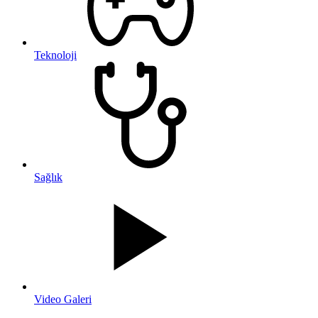
Teknoloji
Sağlık
Video Galeri