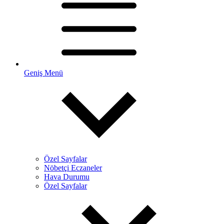
Geniş Menü
Özel Sayfalar
Nöbetçi Eczaneler
Hava Durumu
Özel Sayfalar