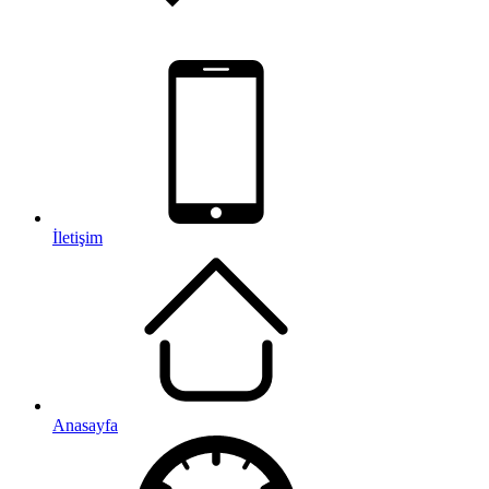
İletişim
Anasayfa