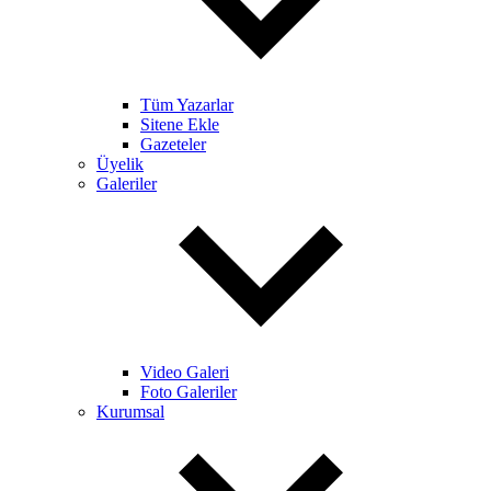
Tüm Yazarlar
Sitene Ekle
Gazeteler
Üyelik
Galeriler
Video Galeri
Foto Galeriler
Kurumsal