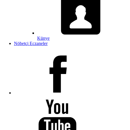
Künye
Nöbetçi Eczaneler