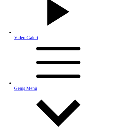
Video Galeri
Geniş Menü