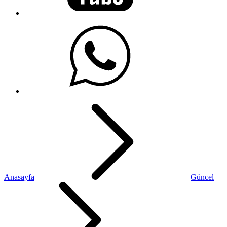
Anasayfa
Güncel