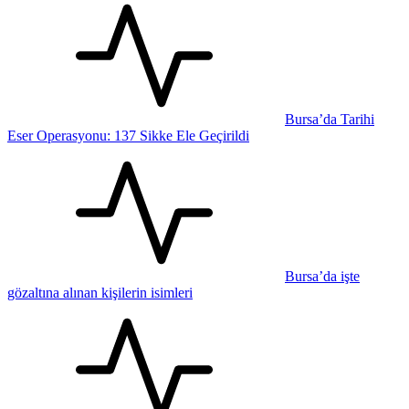
Bursa’da Tarihi
Eser Operasyonu: 137 Sikke Ele Geçirildi
Bursa’da işte
gözaltına alınan kişilerin isimleri