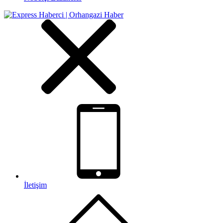
İletişim