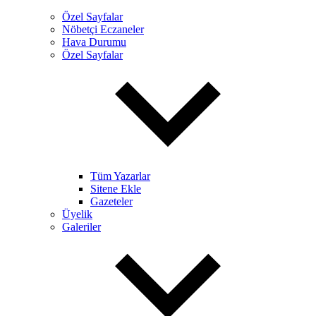
Özel Sayfalar
Nöbetçi Eczaneler
Hava Durumu
Özel Sayfalar
Tüm Yazarlar
Sitene Ekle
Gazeteler
Üyelik
Galeriler