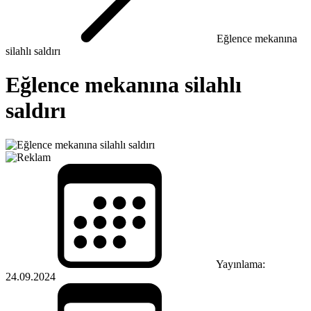
Eğlence mekanına
silahlı saldırı
Eğlence mekanına silahlı
saldırı
Yayınlama:
24.09.2024