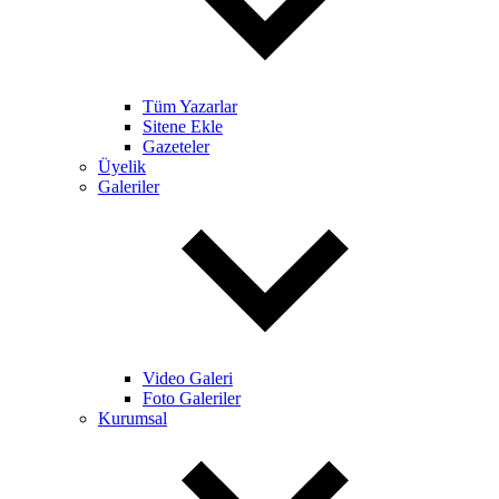
Tüm Yazarlar
Sitene Ekle
Gazeteler
Üyelik
Galeriler
Video Galeri
Foto Galeriler
Kurumsal