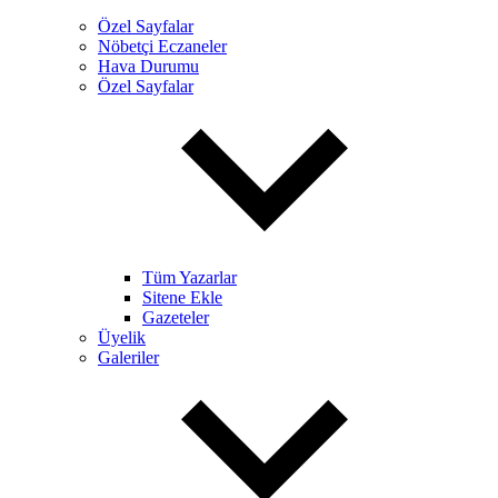
Özel Sayfalar
Nöbetçi Eczaneler
Hava Durumu
Özel Sayfalar
Tüm Yazarlar
Sitene Ekle
Gazeteler
Üyelik
Galeriler