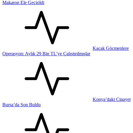
Makaron Ele Geçirildi
Kaçak Göçmenlere
Operasyon: Aylık 29 Bin TL’ye Çalıştırılmışlar
Konya’daki Cinayet
Bursa’da Son Buldu