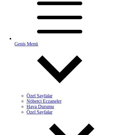
Geniş Menü
Özel Sayfalar
Nöbetçi Eczaneler
Hava Durumu
Özel Sayfalar