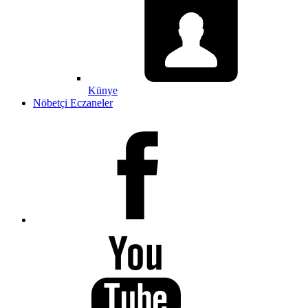
Künye
Nöbetçi Eczaneler