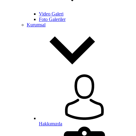
Video Galeri
Foto Galeriler
Kurumsal
Hakkımızda