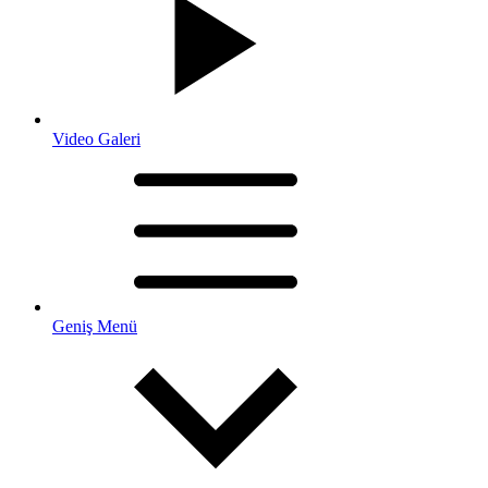
Video Galeri
Geniş Menü