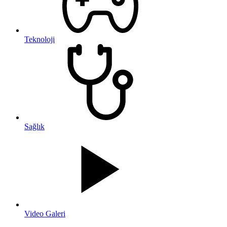
Teknoloji
Sağlık
Video Galeri