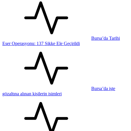
Bursa’da Tarihi
Eser Operasyonu: 137 Sikke Ele Geçirildi
Bursa’da işte
gözaltına alınan kişilerin isimleri