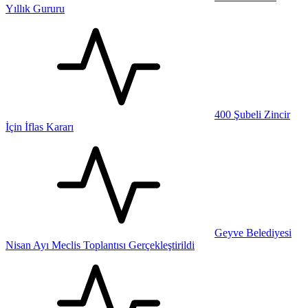
Yıllık Gururu
400 Şubeli Zincir
İçin İflas Kararı
Geyve Belediyesi
Nisan Ayı Meclis Toplantısı Gerçekleştirildi