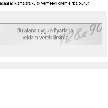
pacağı açıklamalara kulak vermeleri önemle rica olunur.