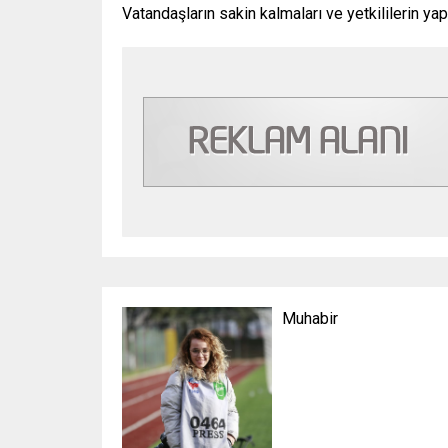
Vatandaşların sakin kalmaları ve yetkililerin ya
Muhabir