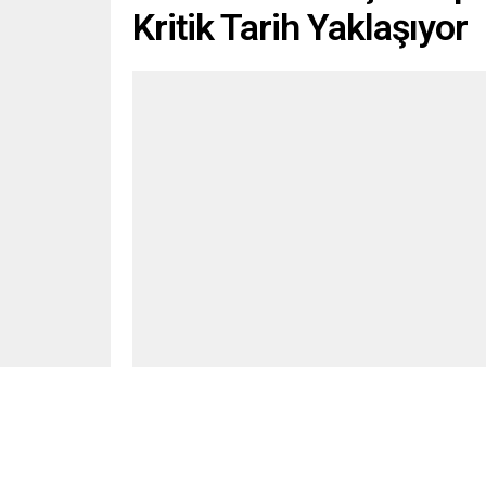
Kritik Tarih Yaklaşıyor