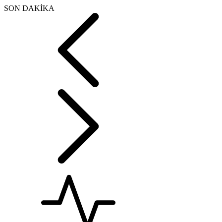
SON DAKİKA