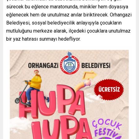
sürecek bu eğlence maratonunda, minikler hem doyasıya
eğlenecek hem de unutulmaz anılar biriktirecek. Orhangazi
Belediyesi, sosyal belediyecilik anlayışıyla çocukların
mutluluğunu merkeze alarak, ilçedeki çocuklara unutulmaz
bir yaz hatırası sunmayı hedefliyor.