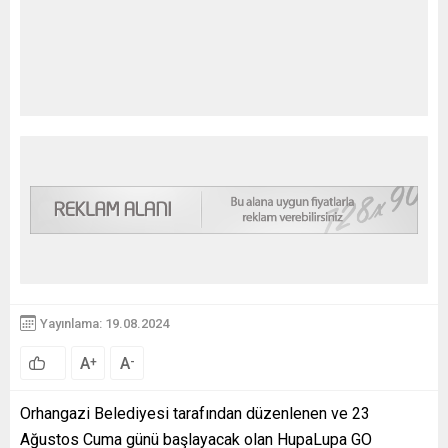
Yayınlama: 19.08.2024
A
A
+
-
Orhangazi Belediyesi tarafından düzenlenen ve 23
Ağustos Cuma günü başlayacak olan HupaLupa GO