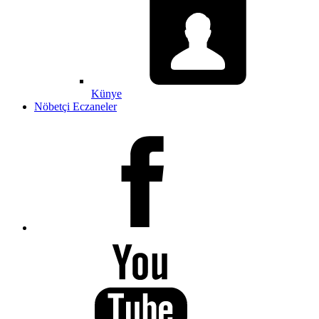
Künye
Nöbetçi Eczaneler