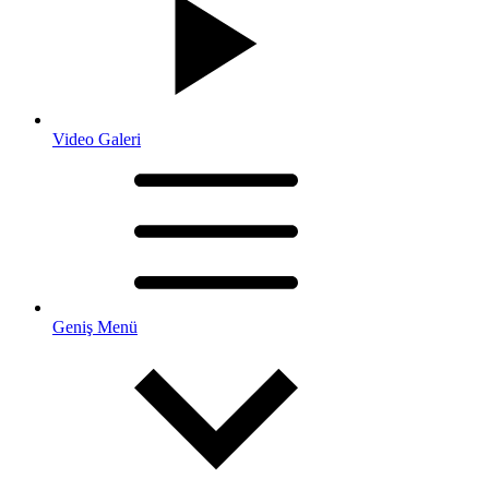
Video Galeri
Geniş Menü