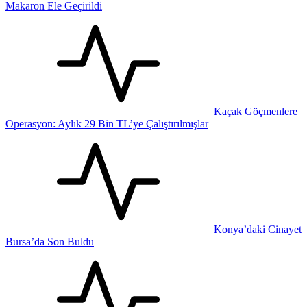
Makaron Ele Geçirildi
Kaçak Göçmenlere
Operasyon: Aylık 29 Bin TL’ye Çalıştırılmışlar
Konya’daki Cinayet
Bursa’da Son Buldu