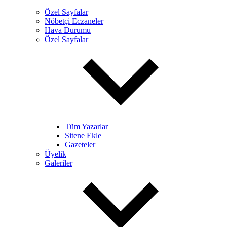
Özel Sayfalar
Nöbetçi Eczaneler
Hava Durumu
Özel Sayfalar
Tüm Yazarlar
Sitene Ekle
Gazeteler
Üyelik
Galeriler