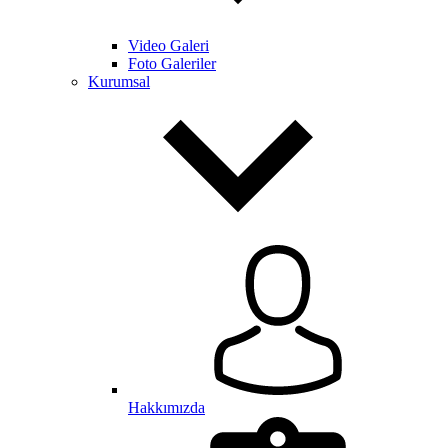
Video Galeri
Foto Galeriler
Kurumsal
Hakkımızda