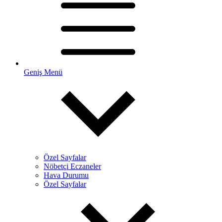
Geniş Menü
Özel Sayfalar
Nöbetçi Eczaneler
Hava Durumu
Özel Sayfalar