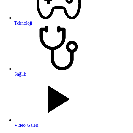
Teknoloji
Sağlık
Video Galeri