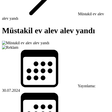
Müstakil ev alev
alev yandı
Müstakil ev alev alev yandı
Yayınlama:
30.07.2024