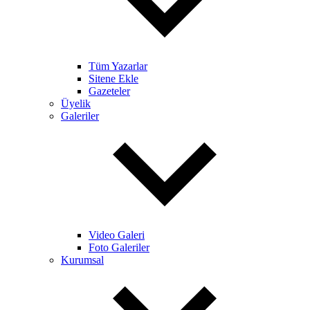
Tüm Yazarlar
Sitene Ekle
Gazeteler
Üyelik
Galeriler
Video Galeri
Foto Galeriler
Kurumsal