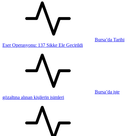
Bursa’da Tarihi
Eser Operasyonu: 137 Sikke Ele Geçirildi
Bursa’da işte
gözaltına alınan kişilerin isimleri