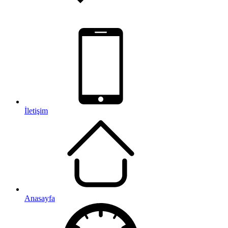
İletişim
Anasayfa