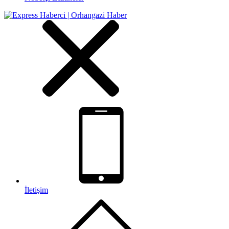
İletişim