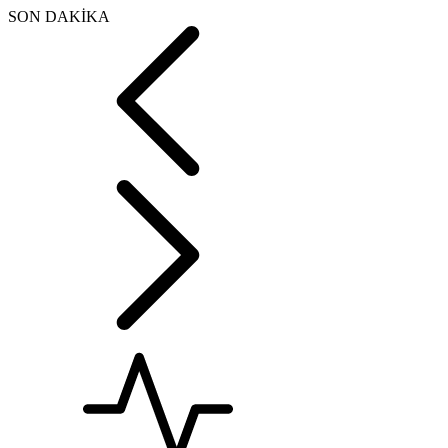
SON DAKİKA