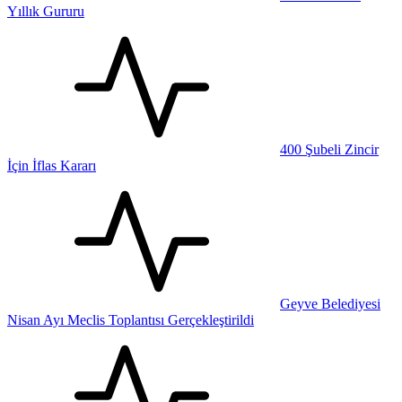
Yıllık Gururu
400 Şubeli Zincir
İçin İflas Kararı
Geyve Belediyesi
Nisan Ayı Meclis Toplantısı Gerçekleştirildi