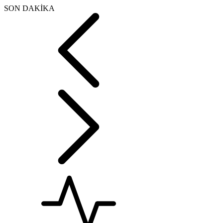
SON DAKİKA