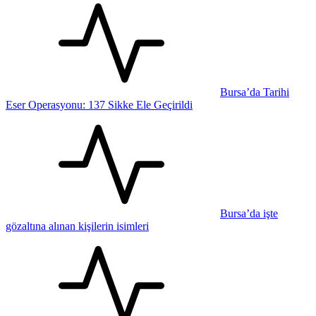
Bursa’da Tarihi
Eser Operasyonu: 137 Sikke Ele Geçirildi
Bursa’da işte
gözaltına alınan kişilerin isimleri