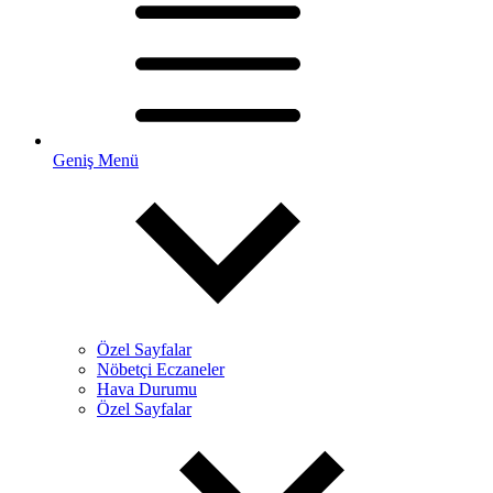
Geniş Menü
Özel Sayfalar
Nöbetçi Eczaneler
Hava Durumu
Özel Sayfalar