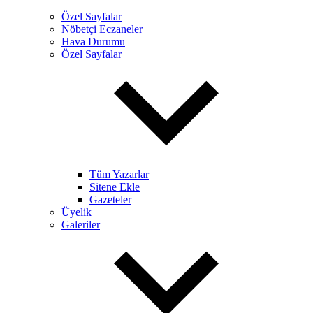
Özel Sayfalar
Nöbetçi Eczaneler
Hava Durumu
Özel Sayfalar
Tüm Yazarlar
Sitene Ekle
Gazeteler
Üyelik
Galeriler