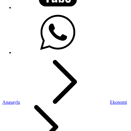
Anasayfa
Ekonomi