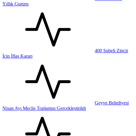
Yıllık Gururu
400 Şubeli Zincir
İçin İflas Kararı
Geyve Belediyesi
Nisan Ayı Meclis Toplantısı Gerçekleştirildi