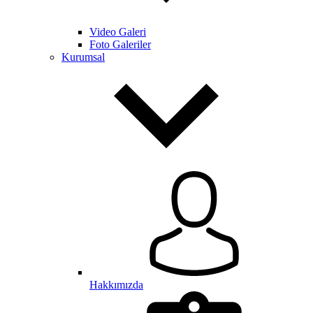
Video Galeri
Foto Galeriler
Kurumsal
Hakkımızda