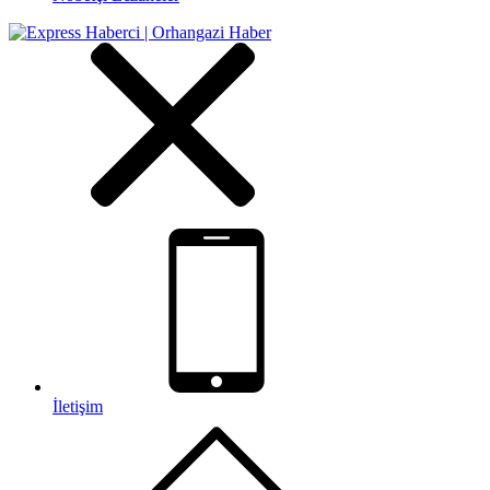
İletişim