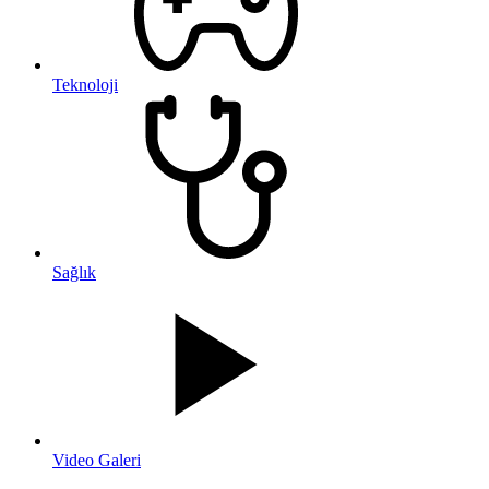
Teknoloji
Sağlık
Video Galeri