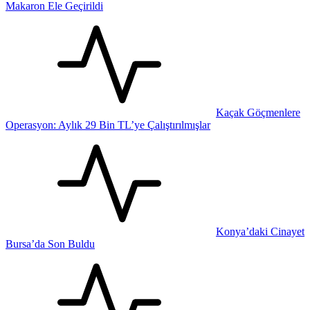
Makaron Ele Geçirildi
Kaçak Göçmenlere
Operasyon: Aylık 29 Bin TL’ye Çalıştırılmışlar
Konya’daki Cinayet
Bursa’da Son Buldu