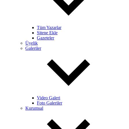
Tüm Yazarlar
Sitene Ekle
Gazeteler
Üyelik
Galeriler
Video Galeri
Foto Galeriler
Kurumsal