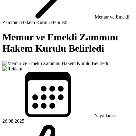
Memur ve Emekli
Zammını Hakem Kurulu Belirledi
Memur ve Emekli Zammını
Hakem Kurulu Belirledi
Yayınlama:
26.08.2025