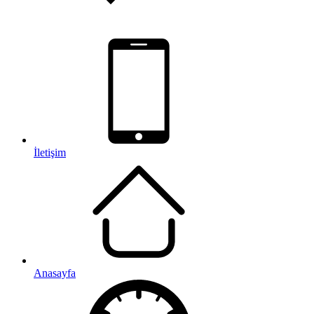
İletişim
Anasayfa