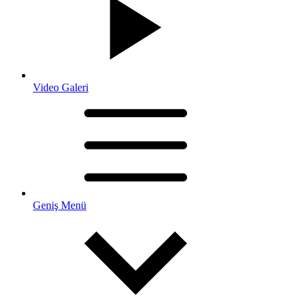
Video Galeri
Geniş Menü