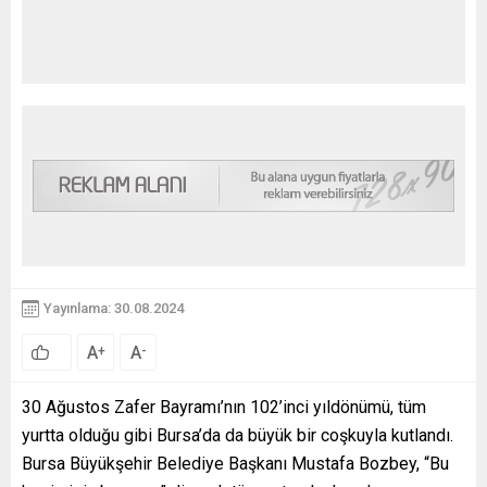
Yayınlama: 30.08.2024
A
A
+
-
30 Ağustos Zafer Bayramı’nın 102’inci yıldönümü, tüm
yurtta olduğu gibi Bursa’da da büyük bir coşkuyla kutlandı.
Bursa Büyükşehir Belediye Başkanı Mustafa Bozbey, “Bu