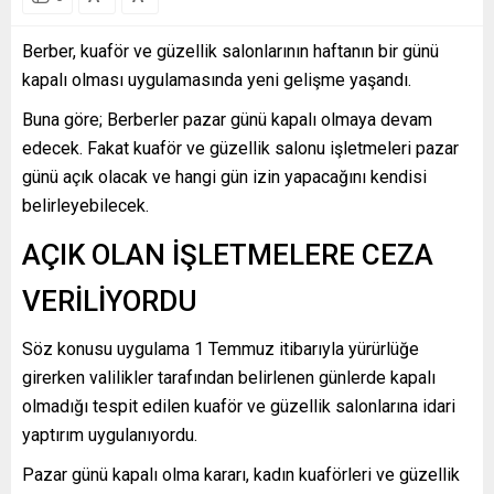
Berber, kuaför ve güzellik salonlarının haftanın bir günü
kapalı olması uygulamasında yeni gelişme yaşandı.
Buna göre; Berberler pazar günü kapalı olmaya devam
edecek. Fakat kuaför ve güzellik salonu işletmeleri pazar
günü açık olacak ve hangi gün izin yapacağını kendisi
belirleyebilecek.
AÇIK OLAN İŞLETMELERE CEZA
VERİLİYORDU
Söz konusu uygulama 1 Temmuz itibarıyla yürürlüğe
girerken valilikler tarafından belirlenen günlerde kapalı
olmadığı tespit edilen kuaför ve güzellik salonlarına idari
yaptırım uygulanıyordu.
Pazar günü kapalı olma kararı, kadın kuaförleri ve güzellik