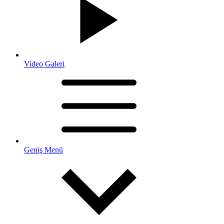
Video Galeri
Geniş Menü