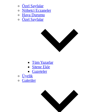
Özel Sayfalar
Nöbetçi Eczaneler
Hava Durumu
Özel Sayfalar
Tüm Yazarlar
Sitene Ekle
Gazeteler
Üyelik
Galeriler