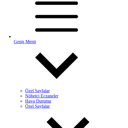
Geniş Menü
Özel Sayfalar
Nöbetçi Eczaneler
Hava Durumu
Özel Sayfalar