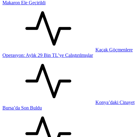
Makaron Ele Geçirildi
Kaçak Göçmenlere
Operasyon: Aylık 29 Bin TL’ye Çalıştırılmışlar
Konya’daki Cinayet
Bursa’da Son Buldu