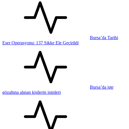
Bursa’da Tarihi
Eser Operasyonu: 137 Sikke Ele Geçirildi
Bursa’da işte
gözaltına alınan kişilerin isimleri