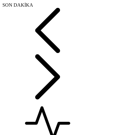
SON DAKİKA