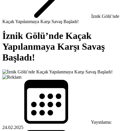
İznik Gölü’nde
Kaçak Yapılanmaya Karşı Savaş Başladı!
İznik Gölü’nde Kaçak
Yapılanmaya Karşı Savaş
Başladı!
Yayınlama:
24.02.2025