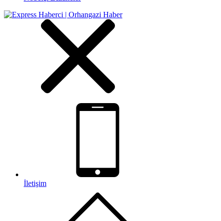
İletişim