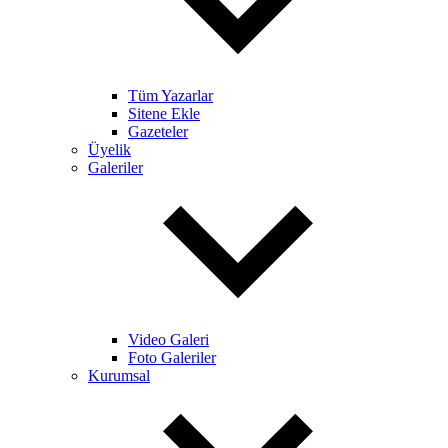
Tüm Yazarlar
Sitene Ekle
Gazeteler
Üyelik
Galeriler
Video Galeri
Foto Galeriler
Kurumsal