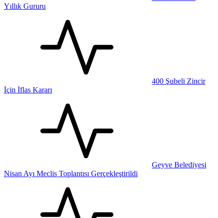
Yıllık Gururu
400 Şubeli Zincir
İçin İflas Kararı
Geyve Belediyesi
Nisan Ayı Meclis Toplantısı Gerçekleştirildi