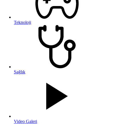
Teknoloji
Sağlık
Video Galeri