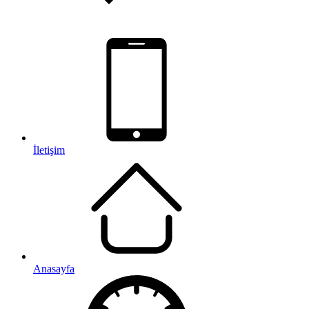
İletişim
Anasayfa