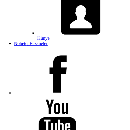
Künye
Nöbetçi Eczaneler