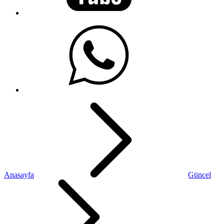
Anasayfa
Güncel