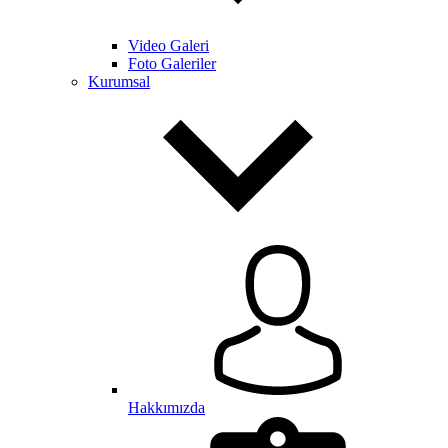
Video Galeri
Foto Galeriler
Kurumsal
Hakkımızda