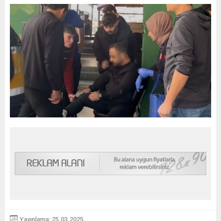
Yayınlama: 25.03.2025