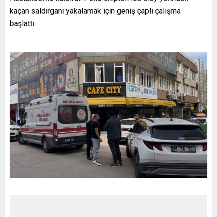
kaçan saldırganı yakalamak için geniş çaplı çalışma
başlattı.