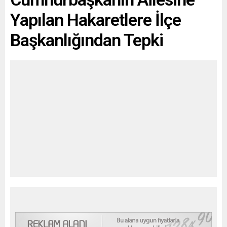
Yapılan Hakaretlere İlçe
Başkanlığından Tepki