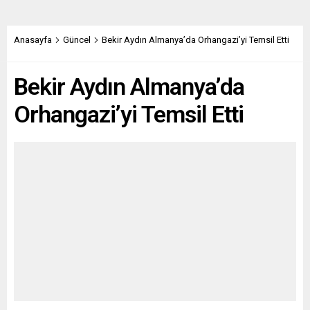
Anasayfa
Güncel
Bekir Aydın Almanya’da Orhangazi’yi Temsil Etti
Bekir Aydın Almanya’da
Orhangazi’yi Temsil Etti