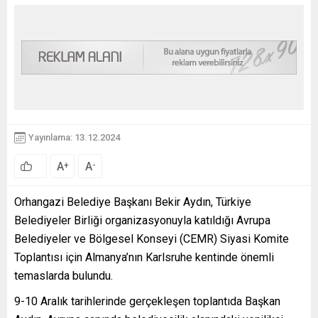
Yayınlama: 13.12.2024
A
A
+
-
Orhangazi Belediye Başkanı Bekir Aydın, Türkiye
Belediyeler Birliği organizasyonuyla katıldığı Avrupa
Belediyeler ve Bölgesel Konseyi (CEMR) Siyasi Komite
Toplantısı için Almanya’nın Karlsruhe kentinde önemli
temaslarda bulundu.
9-10 Aralık tarihlerinde gerçekleşen toplantıda Başkan