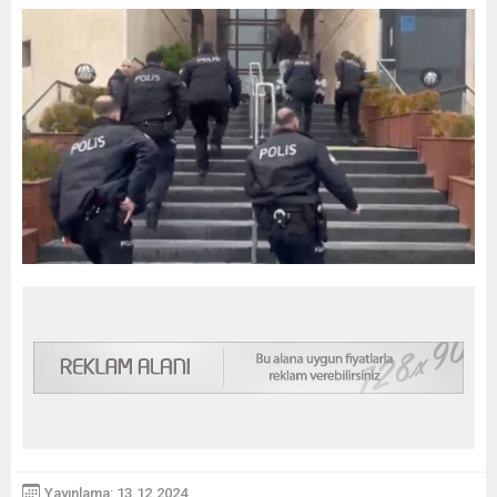
Yayınlama: 13.12.2024