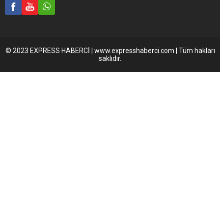
© 2023 EXPRESS HABERCİ | www.expresshaberci.com | Tüm hakları
saklıdır.