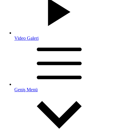
Video Galeri
Geniş Menü