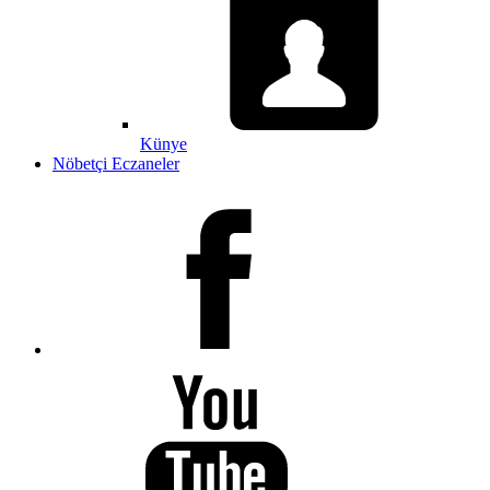
Künye
Nöbetçi Eczaneler