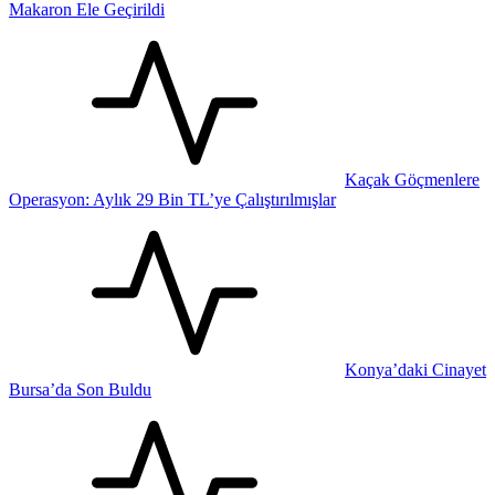
Makaron Ele Geçirildi
Kaçak Göçmenlere
Operasyon: Aylık 29 Bin TL’ye Çalıştırılmışlar
Konya’daki Cinayet
Bursa’da Son Buldu