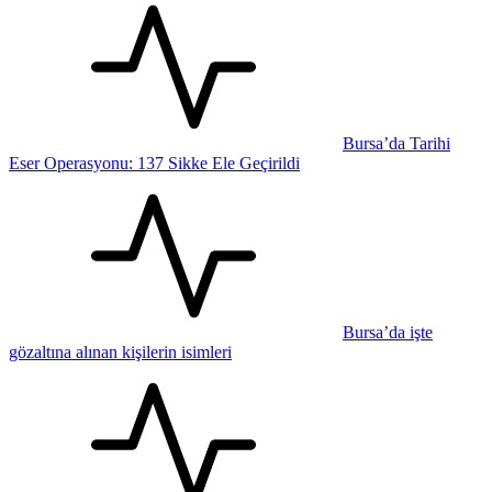
Bursa’da Tarihi
Eser Operasyonu: 137 Sikke Ele Geçirildi
Bursa’da işte
gözaltına alınan kişilerin isimleri