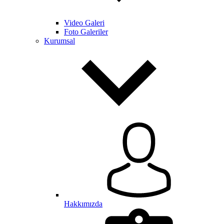
Video Galeri
Foto Galeriler
Kurumsal
Hakkımızda