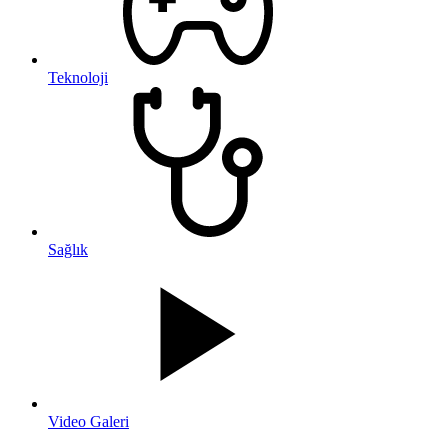
Teknoloji
Sağlık
Video Galeri