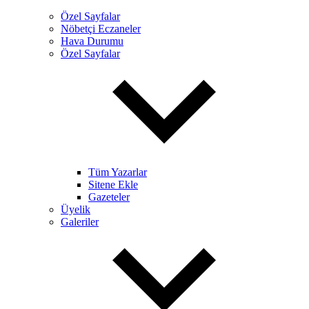
Özel Sayfalar
Nöbetçi Eczaneler
Hava Durumu
Özel Sayfalar
Tüm Yazarlar
Sitene Ekle
Gazeteler
Üyelik
Galeriler