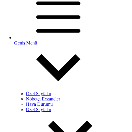
Geniş Menü
Özel Sayfalar
Nöbetçi Eczaneler
Hava Durumu
Özel Sayfalar