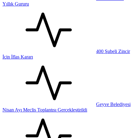
Yıllık Gururu
400 Şubeli Zincir
İçin İflas Kararı
Geyve Belediyesi
Nisan Ayı Meclis Toplantısı Gerçekleştirildi