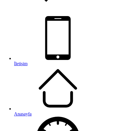
İletişim
Anasayfa