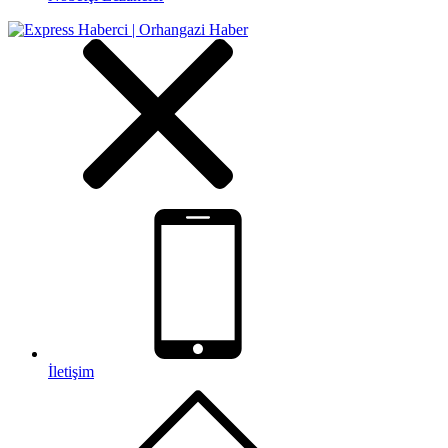
İletişim