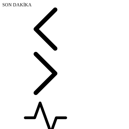
SON DAKİKA