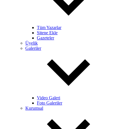
Tüm Yazarlar
Sitene Ekle
Gazeteler
Üyelik
Galeriler
Video Galeri
Foto Galeriler
Kurumsal